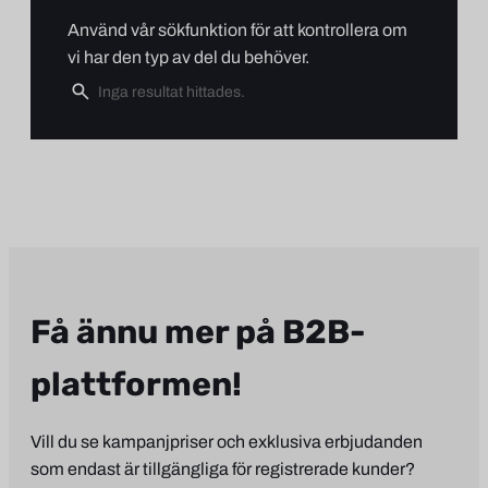
Använd vår sökfunktion för att kontrollera om
vi har den typ av del du behöver.
Få ännu mer på B2B-
plattformen!
Vill du se kampanjpriser och exklusiva erbjudanden
som endast är tillgängliga för registrerade kunder?