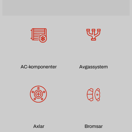
AC-komponenter
Avgassystem
Axlar
Bromsar