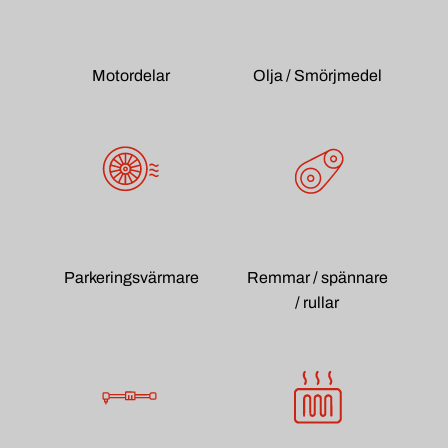
Motordelar
Olja / Smörjmedel
Parkeringsvärmare
Remmar / spännare
/ rullar