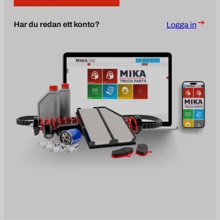
Har du redan ett konto?
Logga in