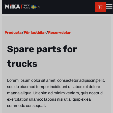
Products
/
För lastbilar
/
Reservdelar
Spare parts for
trucks
Lorem ipsum dolor sit amet, consectetur adipiscing elit,
sed do eiusmod tempor incididunt ut labore et dolore
magna aliqua. Ut enim ad minim veniam, quis nostrud
exercitation ullamco laboris nisi ut aliquip ex ea
commodo consequat.