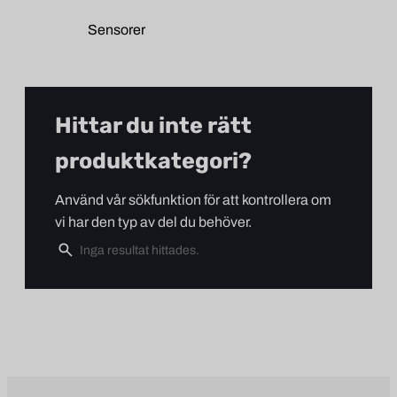
Sensorer
Hittar du inte rätt
produktkategori?
Använd vår sökfunktion för att kontrollera om
vi har den typ av del du behöver.