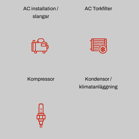
AC installation /
AC Torkfilter
slangar
Kompressor
Kondensor /
klimatanläggning