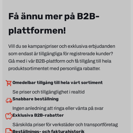
Få ännu mer på B2B-
plattformen!
Vill du se kampanjpriser och exklusiva erbjudanden
som endast är tillgängliga för registrerade kunder?
Gå med i vår B2B-plattform och få tillgång till hela
produktsortimentet med personliga rabatter.
Omedelbar tillgång till hela vårt sortiment
Se priser och tillgänglighet i realtid
Snabbare beställning
Ingen anledning att ringa eller vänta på svar
Exklusiva B2B-rabatter
Särskilda priser för verkstäder och transportföretag
Beställnings- och fakturahistorik