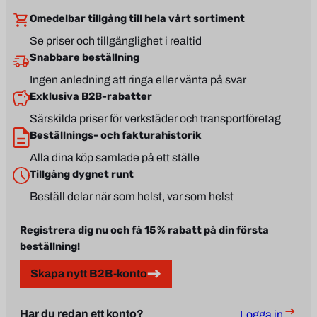
Omedelbar tillgång till hela vårt sortiment
Se priser och tillgänglighet i realtid
Snabbare beställning
Ingen anledning att ringa eller vänta på svar
Exklusiva B2B-rabatter
Särskilda priser för verkstäder och transportföretag
Beställnings- och fakturahistorik
Alla dina köp samlade på ett ställe
Tillgång dygnet runt
Beställ delar när som helst, var som helst
Registrera dig nu och få 15 % rabatt på din första
beställning!
Skapa nytt B2B-konto
Har du redan ett konto?
Logga in