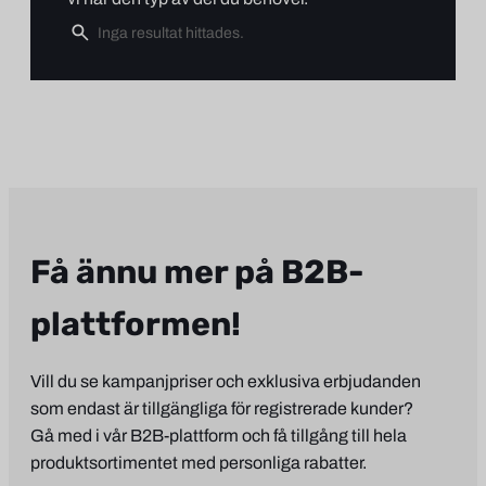
Få ännu mer på B2B-
plattformen!
Vill du se kampanjpriser och exklusiva erbjudanden
som endast är tillgängliga för registrerade kunder?
Gå med i vår B2B-plattform och få tillgång till hela
produktsortimentet med personliga rabatter.