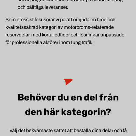
och pålitliga leveranser.
Som grossist fokuserar vi på att erbjuda en bred och
kvalitetssäkrad kategori av motorbroms-relaterade
reservdelar, med korta ledtider och lösningar anpassade
för professionella aktörer inom tung trafik.
Behöver du en del från
den här kategorin?
Välj det bekvämaste sättet att beställa dina delar och få