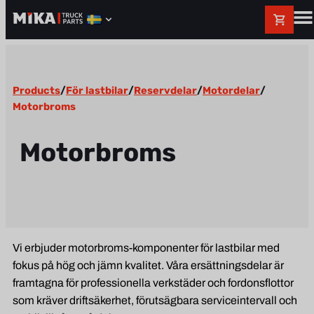
Products
/
För lastbilar
/
Reservdelar
/
Motordelar
/
Motorbroms
Motorbroms
Vi erbjuder motorbroms-komponenter för lastbilar med
fokus på hög och jämn kvalitet. Våra ersättningsdelar är
framtagna för professionella verkstäder och fordonsflottor
som kräver driftsäkerhet, förutsägbara serviceintervall och