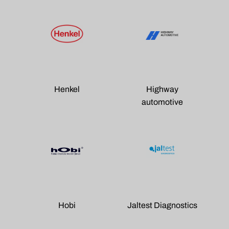
Henkel
Highway
automotive
Hobi
Jaltest Diagnostics