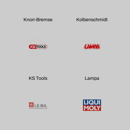
Knorr-Bremse
Kolbenschmidt
KS Tools
Lampa