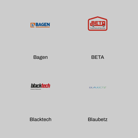
Bagen
BETA
Blacktech
Blaubetz