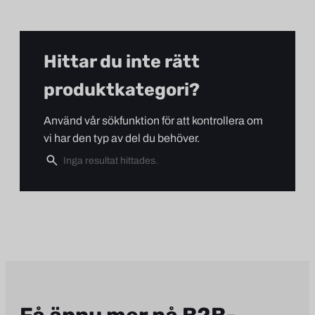
Hittar du inte rätt
produktkategori?
Använd vår sökfunktion för att kontrollera om
vi har den typ av del du behöver.