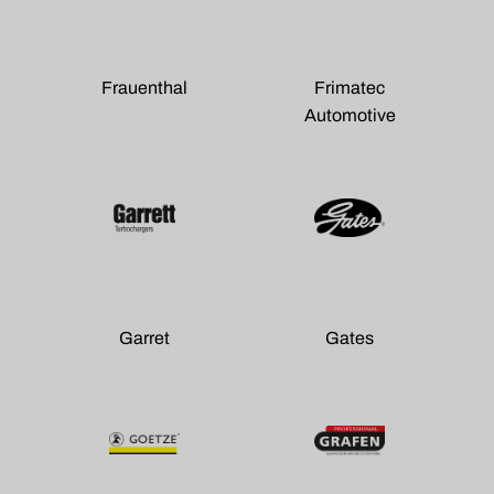
Frauenthal
Frimatec
Automotive
Garret
Gates