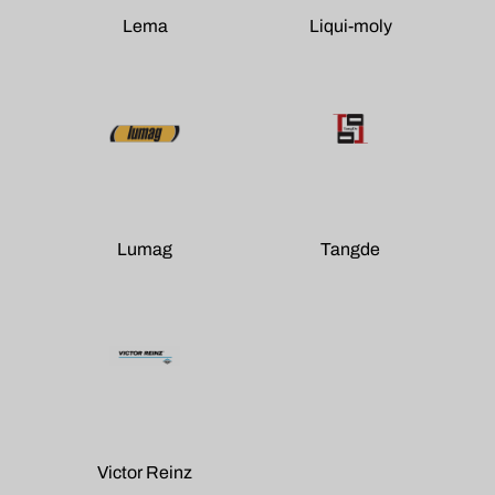
Lema
Liqui-moly
Lumag
Tangde
Victor Reinz