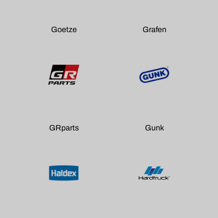
Goetze
Grafen
GRparts
Gunk