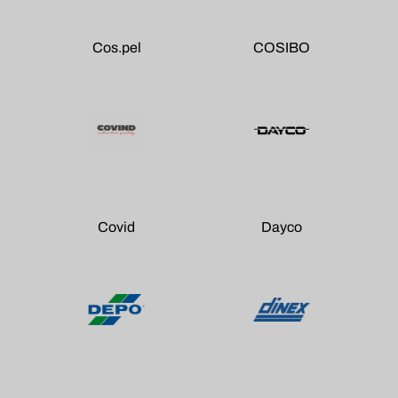
Cos.pel
COSIBO
Covid
Dayco