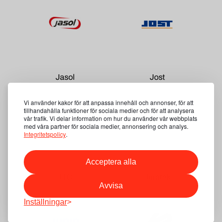
Jasol
Jost
Vi använder kakor för att anpassa innehåll och annonser, för att
tillhandahålla funktioner för sociala medier och för att analysera
vår trafik. Vi delar information om hur du använder vår webbplats
med våra partner för sociala medier, annonsering och analys.
Integritetspolicy
.
Acceptera alla
JTC
Juratek
Avvisa
Inställningar